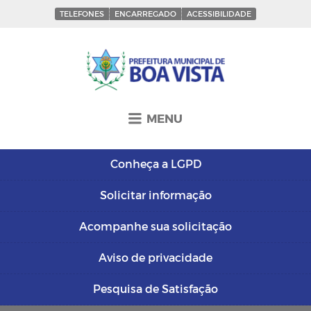
TELEFONES
ENCARREGADO
ACESSIBILIDADE
MENU
Conheça a
LGPD
Solicitar
informação
Acompanhe sua
solicitação
Aviso de
privacidade
Pesquisa de
Satisfação