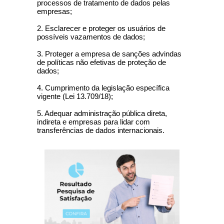
processos de tratamento de dados pelas
empresas;
2. Esclarecer e proteger os usuários de
possíveis vazamentos de dados;
3. Proteger a empresa de sanções advindas
de políticas não efetivas de proteção de
dados;
4. Cumprimento da legislação específica
vigente (Lei 13.709/18);
5. Adequar administração pública direta,
indireta e empresas para lidar com
transferências de dados internacionais.