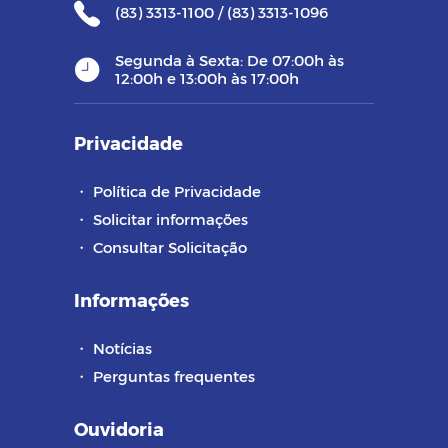
(83) 3313-1100 / (83) 3313-1096
Segunda à Sexta: De 07:00h às
12:00h e 13:00h às 17:00h
Privacidade
・
Política de Privacidade
・
Solicitar informações
・
Consultar Solicitação
Informações
・
Notícias
・
Perguntas frequentes
Ouvidoria