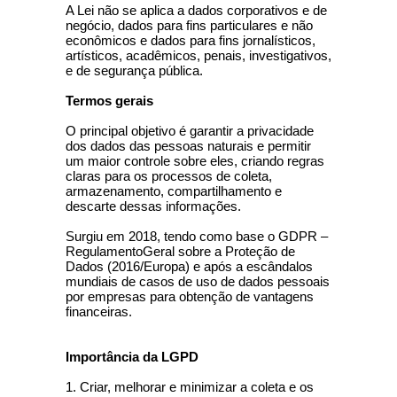
A Lei não se aplica a dados corporativos e de
negócio, dados para fins particulares e não
econômicos e dados para fins jornalísticos,
artísticos, acadêmicos, penais, investigativos,
e de segurança pública.
Termos gerais
O principal objetivo é garantir a privacidade
dos dados das pessoas naturais e permitir
um maior controle sobre eles, criando regras
claras para os processos de coleta,
armazenamento, compartilhamento e
descarte dessas informações.
Surgiu em 2018, tendo como base o GDPR –
RegulamentoGeral sobre a Proteção de
Dados (2016/Europa) e após a escândalos
mundiais de casos de uso de dados pessoais
por empresas para obtenção de vantagens
financeiras.
Importância da LGPD
1. Criar, melhorar e minimizar a coleta e os