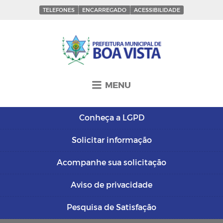
TELEFONES
ENCARREGADO
ACESSIBILIDADE
MENU
Conheça a
LGPD
Solicitar
informação
Acompanhe sua
solicitação
Aviso de
privacidade
Pesquisa de
Satisfação