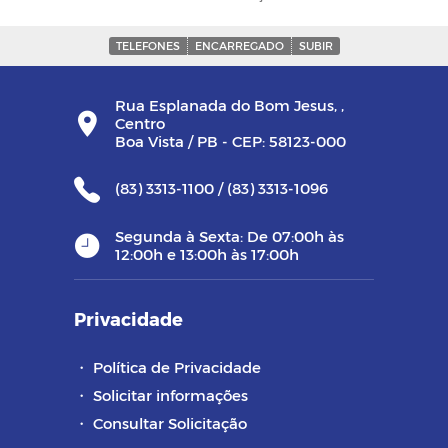
TELEFONES
ENCARREGADO
SUBIR
Rua Esplanada do Bom Jesus, ,
Centro
Boa Vista / PB - CEP: 58123-000
(83) 3313-1100 / (83) 3313-1096
Segunda à Sexta: De 07:00h às
12:00h e 13:00h às 17:00h
Privacidade
・
Política de Privacidade
・
Solicitar informações
・
Consultar Solicitação