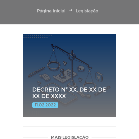
Página inicial
Legislação
DECRETO Nº XX, DE XX DE
XX DE XXXX
11.02.2022
MAIS LEGISLAÇÃO