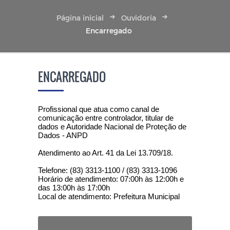
Página inicial
Ouvidoria
Encarregado
ENCARREGADO
Profissional que atua como canal de
comunicação entre controlador, titular de
dados e Autoridade Nacional de Proteção de
Dados - ANPD
Atendimento ao Art. 41 da Lei 13.709/18.
Telefone: (83) 3313-1100 / (83) 3313-1096
Horário de atendimento: 07:00h às 12:00h e
das 13:00h às 17:00h
Local de atendimento: Prefeitura Municipal