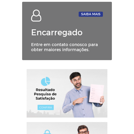
SAIBA MAIS
Encarregado
Entre em contato conosco para
obter maiores informações.