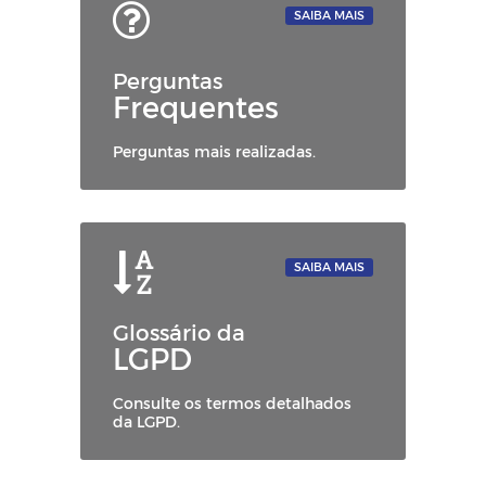
SAIBA MAIS
Perguntas
Frequentes
Perguntas mais realizadas.
SAIBA MAIS
Glossário da
LGPD
Consulte os termos detalhados
da LGPD.