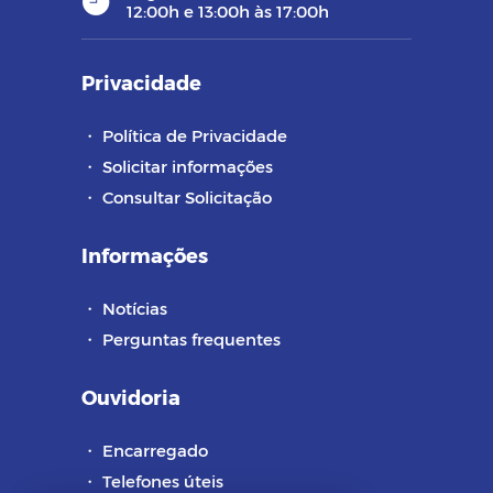
12:00h e 13:00h às 17:00h
Privacidade
・
Política de Privacidade
・
Solicitar informações
・
Consultar Solicitação
Informações
・
Notícias
・
Perguntas frequentes
Ouvidoria
・
Encarregado
・
Telefones úteis